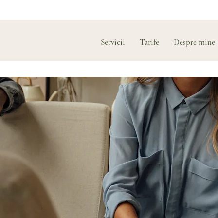
Servicii
Tarife
Despre mine