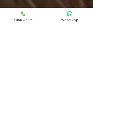
Suna Acum
WhatsApp