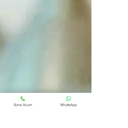
Suna Acum
WhatsApp